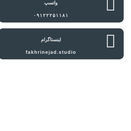
واتسپ
۰۹۱۲۲۲۵۱۱۸۱
اینستاگرام
fakhrinejad.studio