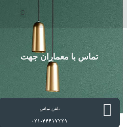
درباره ما
همکاری با ما
تماس با ما
نمونه کارها
صفحه اصلی
تماس با معماران جهت
تلفن تماس
۰۲۱-۴۴۴۱۷۲۲۹