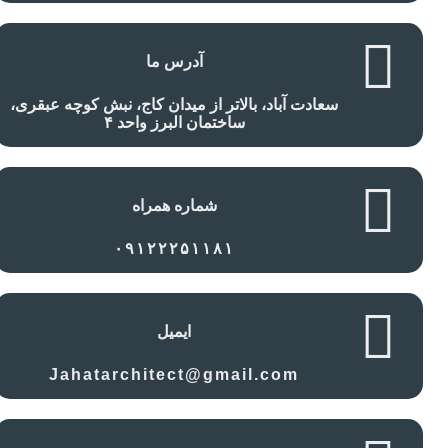
آدرس ما
سعادت آباد، بالاتر از میدان کاج، نبش کوچه عبقری،
ساختمان البرز واحد ۴
شماره همراه
۰۹۱۲۲۲۵۱۱۸۱
ایمیل
Jahatarchitect@gmail.com