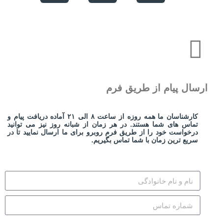
رسال پیام از طریق فرم
کارشناسان ما همه روزه از ساعت ۸ الی ۲۱ آماده دریافت پیام و
تماس های شما هستند. در هر زمان از شبانه روز نیز می توانید
درخواست خود را از طریق فرم روبرو برای ما ارسال نمایید تا در
سریع ترین زمان با شما تماس بگیریم.