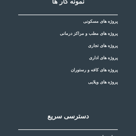
نمونه کار ها
پروژه های مسکونی
پروژه های مطب و مراکز درمانی
پروژه های تجاری
پروژه های اداری
پروژه های کافه و رستوران
پروژه های ویلایی
دسترسی سریع