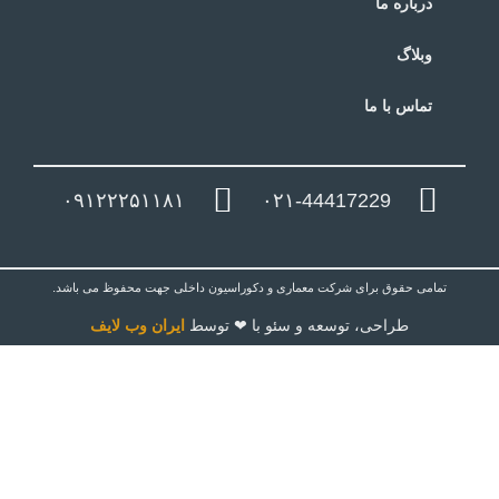
درباره ما
وبلاگ
تماس با ما
۰۹۱۲۲۲۵۱۱۸۱
۰۲۱-44417229
تمامی حقوق برای شرکت معماری و دکوراسیون داخلی جهت محفوظ می باشد.
طراحی، توسعه و سئو با ❤ توسط
ایران وب لایف