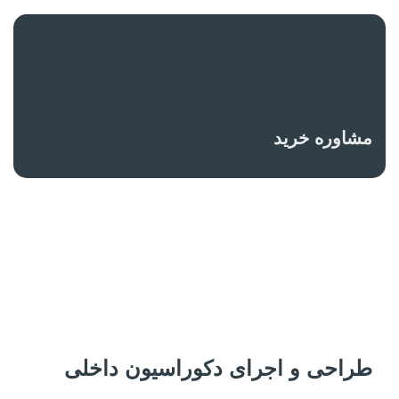
مشاوره خرید
طراحی و اجرای دکوراسیون داخلی