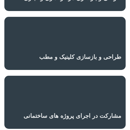
طراحی و بازسازی کلینیک و مطب
مشارکت در اجرای پروژه های ساختمانی