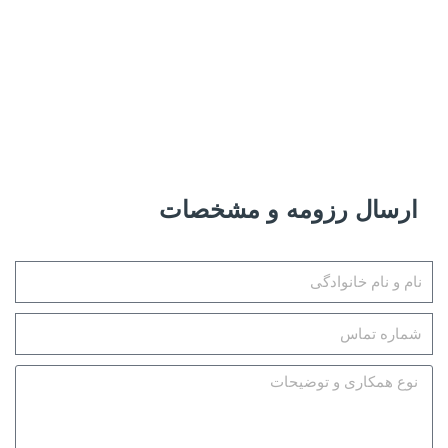
ارسال رزومه و مشخصات