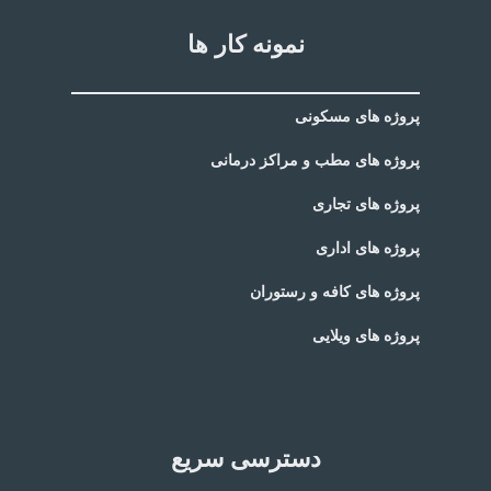
نمونه کار ها
پروژه های مسکونی
پروژه های مطب و مراکز درمانی
پروژه های تجاری
پروژه های اداری
پروژه های کافه و رستوران
پروژه های ویلایی
دسترسی سریع