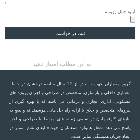
آپلود فایل رزومه
ثبت در خواست
به این مطلب امتیاز دهید
گروه معماران جهت با بیش از 12 سال سابقه درخشان در حیطه
معماری داخلی و بازسازی، متخصص در طراحی و اجرای پروژه های
مسکونی، اداری، تجاری و درمانی می باشد که با بهره گیری از
نیروهای متخصص و خلاق با ارائه راه حل هایی هوشمندانه و بدیع به
نیازهای کارفرمایان در تمامی زمینه های مرتبط با طراحی و اجرا
پاسخ می دهد. شعار همواره «معماران جهت» ایفای نقش موثر در
ایجاد جریان همیشگی تمایز است.