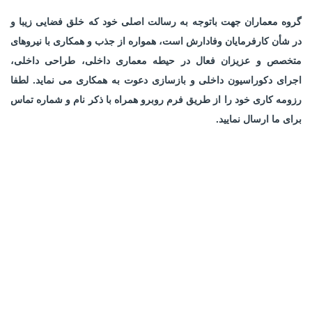
گروه معماران جهت باتوجه به رسالت اصلی خود که خلق فضایی زیبا و
در شأن کارفرمایان وفادارش است، همواره از جذب و همکاری با نیروهای
متخصص و عزیزان فعال در حیطه معماری داخلی، طراحی داخلی،
اجرای دکوراسیون داخلی و بازسازی دعوت به همکاری می نماید. لطفا
رزومه کاری خود را از طریق فرم روبرو همراه با ذکر نام و شماره تماس
برای ما ارسال نمایید.