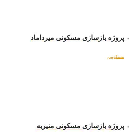
پروژه بازسازی مسکونی میرداماد
مسکونی
,
پروژه بازسازی مسکونی منیریه