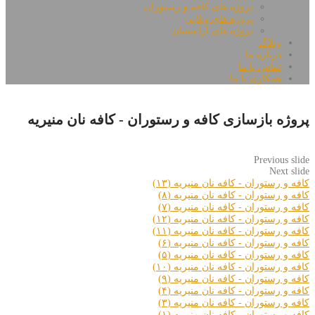
پروژه های کافه و رستوران
پروژه های ویلایی
پروژه های آرامستان
وبلاگ
درباره ما
تماس با ما
همکاری با ما
پروژه بازسازی کافه و رستوران - کافه نان منیریه
Previous slide
Next slide
کافه و رستوران - کافه نان منیریه (۱۳)
کافه و رستوران - کافه نان منیریه (۸)
کافه و رستوران - کافه نان منیریه (۷)
کافه و رستوران - کافه نان منیریه (۱۲)
کافه و رستوران - کافه نان منیریه (۱۱)
کافه و رستوران - کافه نان منیریه (۶)
کافه و رستوران - کافه نان منیریه (۵)
کافه و رستوران - کافه نان منیریه (۱۰)
کافه و رستوران - کافه نان منیریه (۹)
کافه و رستوران - کافه نان منیریه (۴)
کافه و رستوران - کافه نان منیریه (۳)
کافه و رستوران - کافه نان منیریه (۱)