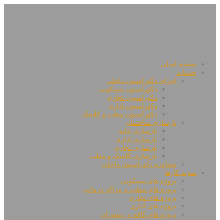
صفحه اصلی
خدمات
اجرای دکوراسیون داخلی
دکوراسیون مسکونی
دکوراسیون تجاری
دکوراسیون اداری
دکوراسیون مطب و کلینیک
بازسازی ساختمان
بازسازی خانه
بازسازی اداری
بازسازی تجاری
بازسازی کلینیک و مطب
مشاوره دکوراسیون داخلی
نمونه کارها
پروژه های مسکونی
پروژه های مطب و مراکز درمانی
پروژه های تجاری
پروژه های اداری
پروژه های کافه و رستوران