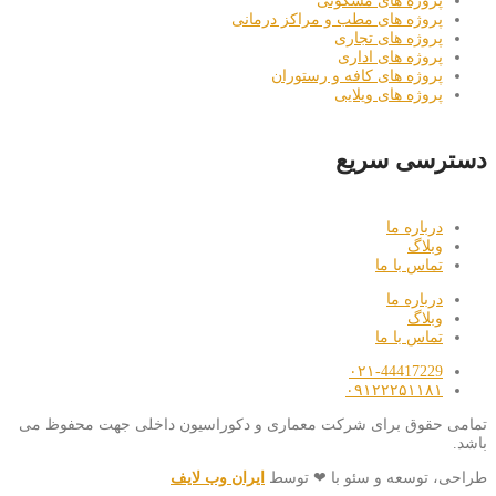
پروژه های مسکونی
پروژه های مطب و مراکز درمانی
پروژه های تجاری
پروژه های اداری
پروژه های کافه و رستوران
پروژه های ویلایی
دسترسی سریع
درباره ما
وبلاگ
تماس با ما
درباره ما
وبلاگ
تماس با ما
۰۲۱-44417229
۰۹۱۲۲۲۵۱۱۸۱
تمامی حقوق برای شرکت معماری و دکوراسیون داخلی جهت محفوظ می
باشد.
طراحی، توسعه و سئو با ❤ توسط
ایران وب لایف