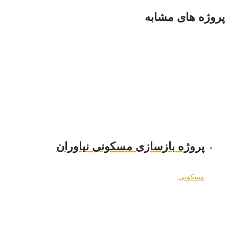
پروژه های مشابه
پروژه بازسازی مسکونی نیاوران
مسکونی
,