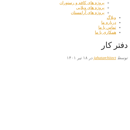
پروژه های کافه و رستوران
پروژه های ویلایی
پروژه های آرامستان
وبلاگ
درباره ما
تماس با ما
همکاری با ما
دفتر کار
توسط
jahatarchitect
در ۱۸ تیر ۱۴۰۱