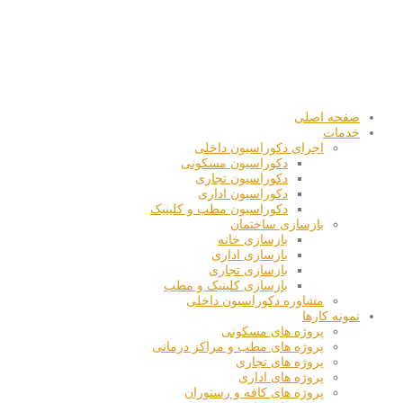
صفحه اصلی
خدمات
اجرای دکوراسیون داخلی
دکوراسیون مسکونی
دکوراسیون تجاری
دکوراسیون اداری
دکوراسیون مطب و کلینیک
بازسازی ساختمان
بازسازی خانه
بازسازی اداری
بازسازی تجاری
بازسازی کلینیک و مطب
مشاوره دکوراسیون داخلی
نمونه کارها
پروژه های مسکونی
پروژه های مطب و مراکز درمانی
پروژه های تجاری
پروژه های اداری
پروژه های کافه و رستوران