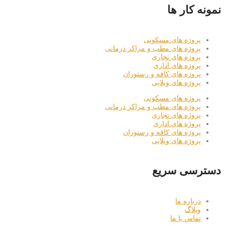
نمونه کار ها
پروژه های مسکونی
پروژه های مطب و مراکز درمانی
پروژه های تجاری
پروژه های اداری
پروژه های کافه و رستوران
پروژه های ویلایی
پروژه های مسکونی
پروژه های مطب و مراکز درمانی
پروژه های تجاری
پروژه های اداری
پروژه های کافه و رستوران
پروژه های ویلایی
دسترسی سریع
درباره ما
وبلاگ
تماس با ما