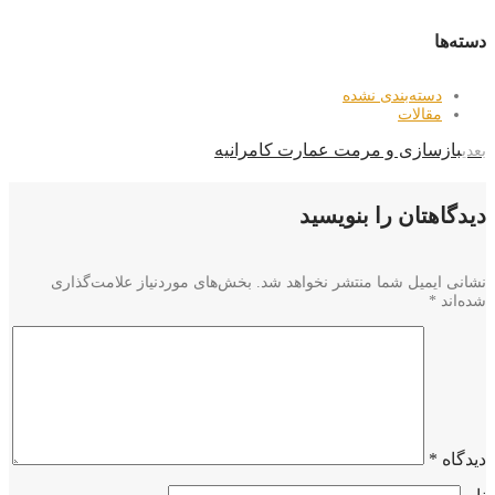
دسته‌ها
دسته‌بندی نشده
مقالات
بازسازی و مرمت عمارت کامرانیه
بعدی
دیدگاهتان را بنویسید
نشانی ایمیل شما منتشر نخواهد شد.
بخش‌های موردنیاز علامت‌گذاری
شده‌اند
*
دیدگاه
*