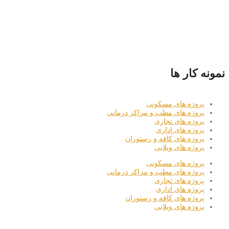
نمونه کار ها
پروژه های مسکونی
پروژه های مطب و مراکز درمانی
پروژه های تجاری
پروژه های اداری
پروژه های کافه و رستوران
پروژه های ویلایی
پروژه های مسکونی
پروژه های مطب و مراکز درمانی
پروژه های تجاری
پروژه های اداری
پروژه های کافه و رستوران
پروژه های ویلایی