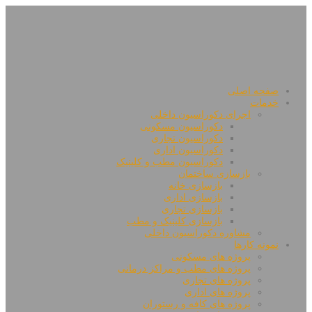
صفحه اصلی
خدمات
اجرای دکوراسیون داخلی
دکوراسیون مسکونی
دکوراسیون تجاری
دکوراسیون اداری
دکوراسیون مطب و کلینیک
بازسازی ساختمان
بازسازی خانه
بازسازی اداری
بازسازی تجاری
بازسازی کلینیک و مطب
مشاوره دکوراسیون داخلی
نمونه کارها
پروژه های مسکونی
پروژه های مطب و مراکز درمانی
پروژه های تجاری
پروژه های اداری
پروژه های کافه و رستوران