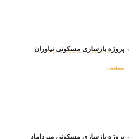
پروژه بازسازی مسکونی نیاوران
مسکونی
,
پروژه بازسازی مسکونی میرداماد