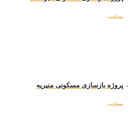
مسکونی
,
پروژه بازسازی مسکونی منیریه
مسکونی
,