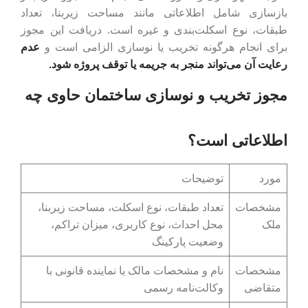
بازسازی شامل اطلاعاتی مانند مساحت زیربنا، تعداد
طبقات، نوع اسکلت‌بندی و غیره است. دریافت این مجوز
برای انجام هرگونه تخریب یا نوسازی الزامی است و
عدم
رعایت آن می‌تواند منجر به جریمه یا توقف پروژه شود.
مجوز تخریب و نوسازی ساختمان حاوی چه
اطلاعاتی است؟
مورد
توضیحات
مشخصات
تعداد طبقات، نوع اسکلت، مساحت زیربنا،
ملک
محل احداث، نوع کاربری، میزان تراکم،
وضعیت پارکینگ
مشخصات
نام و مشخصات مالک یا نماینده قانونی با
متقاضی
وکالت‌نامه رسمی