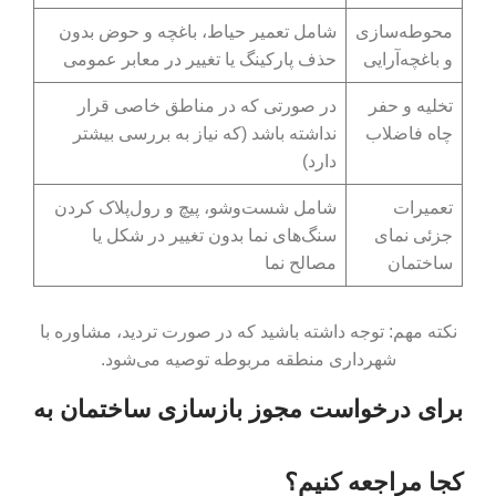
محوطه‌سازی
شامل تعمیر حیاط، باغچه و حوض بدون
و باغچه‌آرایی
حذف پارکینگ یا تغییر در معابر عمومی
تخلیه و حفر
در صورتی که در مناطق خاصی قرار
چاه فاضلاب
نداشته باشد (که نیاز به بررسی بیشتر
دارد)
تعمیرات
شامل شست‌وشو، پیچ و رول‌پلاک کردن
جزئی نمای
سنگ‌های نما بدون تغییر در شکل یا
ساختمان
مصالح نما
نکته مهم: توجه داشته باشید که در صورت تردید، مشاوره با
شهرداری منطقه مربوطه توصیه می‌شود.
برای درخواست مجوز بازسازی ساختمان به
کجا مراجعه کنیم؟