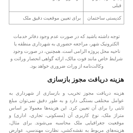
قبلی
کدپستی ساختمان
برای تعیین موقعیت دقیق ملک
توجه داشته باشید که در صورت عدم وجود دفاتر خدمات
الکترونیک شهر، مراجعه حضوری به شهرداری منطقه یا
ناحیه محل پروژه الزامی است. همچنین، در صورت وجود
شرایط خاص مانند فوت مالک، ارائه گواهی انحصار وراثت و
وکالت‌نامه از وراث ضروری خواهد بود.
هزینه دریافت مجوز بازسازی
هزینه دریافت مجوز تخریب و بازسازی از شهرداری به
عوامل مختلفی بستگی دارد و به ‌طور دقیق نمی‌توان مبلغ
ثابتی را برای آن تعیین کرد. این هزینه‌ها معمولا بر اساس
متراژ ملک، نوع کاربری آن (مسکونی، تجاری، اداری) و
موقعیت جغرافیایی ملک محاسبه می‌شوند. برای مثال،
هزینه‌های مربوط به نقشه‌کشی، نظارت مهندسی، عوارض