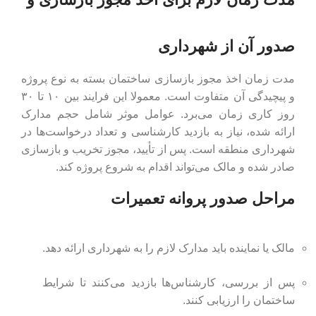
صدور آن از شهرداری
مدت زمان اخذ مجوز بازسازی ساختمان بسته به نوع پروژه
و پیچیدگی آن متفاوت است. معمولا این فرایند بین ۱۰ تا ۳۰
روز کاری زمان می‌برد. عوامل موثر شامل حجم مدارک
ارائه ‌شده، نیاز به بازدید کارشناسی و تعداد درخواست‌ها در
شهرداری منطقه است. پس از تأیید، مجوز تخریب و بازسازی
صادر شده و مالک می‌تواند اقدام به شروع پروژه کند.
مراحل صدور پروانه تعمیرات
مالک یا نماینده باید مدارک لازم را به شهرداری ارائه دهد.
پس از بررسی، کارشناس‌ها بازدید می‌کنند تا شرایط
ساختمان را ارزیابی کنند.