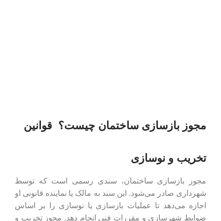
مجوز بازسازی ساختمان چیست؟ قوانین
تخریب و نوسازی
مجوز بازسازی ساختمان، سندی رسمی است که توسط
شهرداری صادر می‌شود. این سند به مالک یا نماینده قانونی او
اجازه می‌دهد تا عملیات بازسازی یا نوسازی را بر اساس
ضوابط شهرسازی و مقررات فنی انجام دهد. مجوز تخریب و