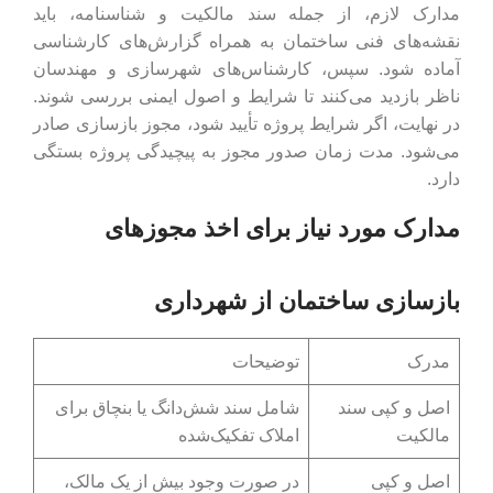
مدارک لازم، از جمله سند مالکیت و شناسنامه، باید
نقشه‌های فنی ساختمان به همراه گزارش‌های کارشناسی
آماده شود. سپس، کارشناس‌های شهرسازی و مهندسان
ناظر بازدید می‌کنند تا شرایط و اصول ایمنی بررسی شوند.
در نهایت، اگر شرایط پروژه تأیید شود، مجوز بازسازی صادر
می‌شود. مدت زمان صدور مجوز به پیچیدگی پروژه بستگی
دارد.
مدارک مورد نیاز برای اخذ مجوزهای
بازسازی ساختمان از شهرداری
مدرک
توضیحات
اصل و کپی سند
شامل سند شش‌دانگ یا بنچاق برای
مالکیت
املاک تفکیک‌شده
اصل و کپی
در صورت وجود بیش از یک مالک،