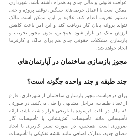
عواقب قانونی و مالی جدی به همراه داشته باشد. شهرداری
ممکن است با اعمال جریمه‌های سنگین، توقف پروژه و حتی
دستور تخریب اقدام کند. علاوه بر این، ممکن است مالک
نتواند پروانه پایان کار دریافت کند و این امر باعث کاهش
ارزش ملک در بازار شود. همچنین، بدون مجوز تخریب و
بازسازی مشکلات حقوقی جدی هم برای مالک و کارفرما
ایجاد خواهد شد.
مجوز بازسازی ساختمان در آپارتمان‌های
چند طبقه و چند واحده چگونه است؟
برای درخواست مجوز بازسازی ساختمان از شهرداری، فارغ
از تعداد طبقات، مراحل مشابهی را طی می‌کنید. در صورتی
که ملک در بافت فرسوده یا تاریخی قرار داشته باشد، ارائه
تأسیساتی مانند تأسیسات آتش‌نشانی یا تأسیسات گاز
ضروری است. همچنین، در صورت تغییر کاربری یا ایجاد
فضای جدید، مدارک اضافی مانند نقشه تفکیکی یا تأسیسات