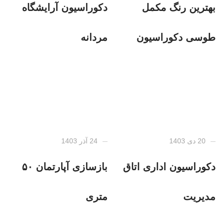
بهترین رنگ مکمل
دکوراسیون آرایشگاه
طوسی دکوراسیون
مردانه
20 دی 1403
24 آذر 1403
دکوراسیون اداری اتاق
بازسازی آپارتمان ۵۰
مدیریت
متری