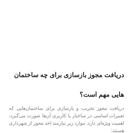
دریافت مجوز بازسازی برای چه ساختمان
هایی مهم است؟
دریافت مجوز تخریب و بازسازی برای ساختمان‌هایی که
تغییرات اساسی در ساختار یا کاربری آن‌ها صورت می‌گیرد،
اهمیت ویژه‌ای دارد. موارد زیر نیازمند اخذ مجوز از شهرداری
هستند: