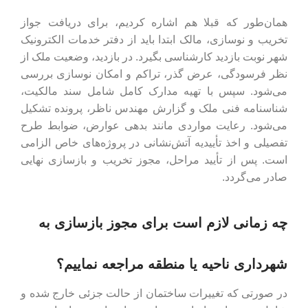
همان‌طور که قبلا هم اشاره کردیم، برای دریافت جواز
تخریب و نوسازی، مالک ابتدا باید از دفتر خدمات الکترونیک
شهر نوبت بازدید کارشناسی بگیرد. در بازدید، وضعیت ملک از
نظر فرسودگی، عرض گذر، تراکم و امکان نوسازی بررسی
می‌شود. سپس با تهیه مدارک کامل شامل سند مالکیت،
شناسنامه فنی ملک و گزارش مهندس ناظر، پرونده تشکیل
می‌شود. رعایت مواردی مانند بدهی عوارض، ضوابط طرح
تفصیلی و اخذ تأییدیه آتش‌نشانی در پروژه‌های خاص الزامی
است. پس از تأیید مراحل، مجوز تخریب و بازسازی نهایی
صادر می‌گردد.
چه زمانی لازم است برای مجوز بازسازی به
شهرداری ناحیه یا منطقه مراجعه نماییم؟
در صورتی که تغییرات ساختمان از حالت جزئی خارج شده و