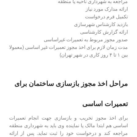
مراجعه به شهرداری ناحیه یا منطقه
ارائه مدارک مورد نیاز
تکمیل فرم درخواست
بازدید کارشناس شهرسازی
ارائه گزارش کارشناسی
صدور مجوز مربوط به تعمیرات غیراساسی
مدت زمان لازم برای اخذ مجوز تعمیرات غیر اساسی (معمولا
بین ۱ تا ۴ روز کاری در شهر تهران)
مراحل اخذ مجوز بازسازی ساختمان برای
تعمیرات اساسی
برای اخذ مجوز تخریب و بازسازی جهت انجام تعمیرات
اساسی هم ابتدا مالک یا نماینده وی باید به شهرداری منطقه
مراجعه کند و درخواست خود را ثبت نماید. پس از ارائه