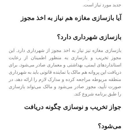
جدید مورد نیاز است.
آیا بازسازی مغازه هم نیاز به اخذ مجوز
بازسازی شهرداری دارد؟
بازسازی مغازه نیز نیاز به اخذ مجوز از شهرداری دارد. این
مجوز تخریب و بازسازی به ‌منظور اطمینان از رعایت
استانداردهای ایمنی، بهداشتی و معماری صادر می‌شود. برای
دریافت این پروانه هم مالک یا نماینده قانونی باید به شهرداری
منطقه مربوطه مراجعه کرده و مدارک لازم را ارائه دهد. در
صورت تأیید، مجوز صادر می‌شود و مالک می‌تواند بازسازی
را طبق برنامه شروع کند.
جواز تخریب و نوسازی چگونه دریافت
می‌شود؟