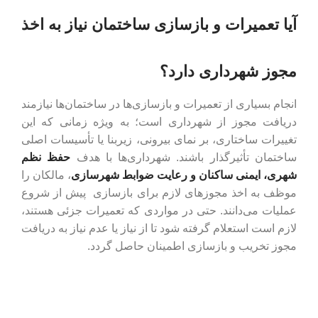
آیا تعمیرات و بازسازی ساختمان نیاز به اخذ
مجوز شهرداری دارد؟
انجام بسیاری از تعمیرات و بازسازی‌ها در ساختمان‌ها نیازمند
دریافت مجوز از شهرداری است؛ به ‌ویژه زمانی که این
تغییرات ساختاری، بر نمای بیرونی، زیربنا یا تأسیسات اصلی
ساختمان تأثیرگذار باشند. شهرداری‌ها با هدف
حفظ نظم
شهری، ایمنی ساکنان و رعایت ضوابط شهرسازی
، مالکان را
موظف به اخذ مجوزهای لازم برای بازسازی پیش از شروع
عملیات می‌دانند. حتی در مواردی که تعمیرات جزئی هستند،
لازم است استعلام گرفته شود تا از نیاز یا عدم نیاز به دریافت
مجوز تخریب و بازسازی اطمینان حاصل گردد.