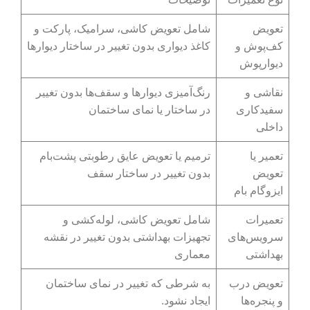
تعویض
شامل تعویض کاشی، سرامیک، پارکت و
کف‌پوش و
کاغذ دیواری بدون تغییر در ساختار دیوارها
دیوارپوش
نقاشی و
رنگ‌آمیزی دیوارها و سقف‌ها بدون تغییر
سفیدکاری
در ساختار یا نمای ساختمان
داخلی
تعمیر یا
ترمیم یا تعویض عایق رطوبتی پشت‌بام
تعویض
بدون تغییر در ساختار سقف
ایزوگام بام
تعمیرات
شامل تعویض کاشی، لوله‌کشی و
سرویس‌های
تجهیزات بهداشتی بدون تغییر در نقشه
بهداشتی
معماری
تعویض درب
به شرطی که تغییر در نمای ساختمان
و پنجره‌ها
ایجاد نشود.