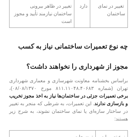
تغییر در نمای
دارد
تغییر در ظاهر بیرونی
ساختمان
ساختمان نیازمند تأیید و مجوز
است
چه نوع تعمیرات ساختمانی نیاز به کسب
مجوز از شهرداری را نخواهند داشت؟
براساس بخشنامه معاونت شهرسازی و معماری شهرداری
تهران (شماره ۸۱۱.۱۱۰۴۸.۴۰۶۸۳ مورخ ۰۸/۰۸/۱۳۷۰)،
برخی تعمیرات جزئی در ساختمان‌ها نیاز به اخذ مجوز تخریب
و بازسازی ندارند
. این تعمیرات، به شرطی که منجر به تغییر
در ساختار سازه‌ای یا نمای ساختمان نشوند، به شرح زیر
هستند:
نوع تعمیرات
توضیحات