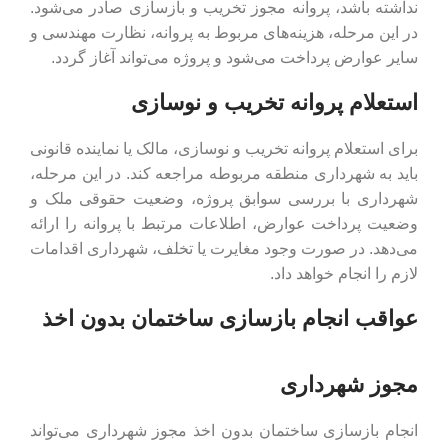
نداشته باشد، پروانه مجوز تخریب و بازسازی صادر می‌شود.
در این مرحله، هزینه‌های مربوط به پروانه، نظارت مهندسی و
سایر عوارض پرداخت می‌شود و پروژه می‌تواند آغاز گردد.
استعلام پروانه تخریب و نوسازی
برای استعلام پروانه تخریب و نوسازی، مالک یا نماینده قانونی
باید به شهرداری منطقه مربوطه مراجعه کند. در این مرحله،
شهرداری با بررسی سوابق پروژه، وضعیت حقوقی ملک و
وضعیت پرداخت عوارض، اطلاعات مرتبط با پروانه را ارائه
می‌دهد. در صورت وجود مغایرت یا تخلف، شهرداری اقدامات
لازم را انجام خواهد داد.
عواقب انجام بازسازی ساختمان بدون اخذ
مجوز شهرداری
انجام بازسازی ساختمان بدون اخذ مجوز شهرداری می‌تواند