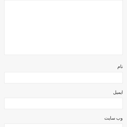
نام
ایمیل
وب‌ سایت