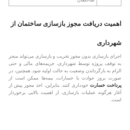
اهمیت دریافت مجوز بازسازی ساختمان از
شهرداری
اجرای بازسازی بدون مجوز تخریب و بازسازی می‌تواند منجر
به توقف پروژه توسط شهرداری، جریمه‌های مالی و حتی
الزام به بازگرداندن وضعیت به حالت اولیه شود. همچنین، در
صورت بروز حوادث یا خسارات، بیمه‌ها ممکن است از
پرداخت خسارت
خودداری کنند. بنابراین، اخذ مجوز پیش از
آغاز هرگونه عملیات بازسازی، از اهمیت بالایی برخوردار
است.