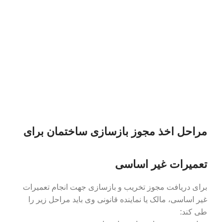
مراحل اخذ مجوز بازسازی ساختمان برای
تعمیرات غیر اساسی
برای دریافت مجوز تخریب و بازسازی جهت انجام تعمیرات
غیر اساسی، مالک یا نماینده قانونی وی باید مراحل زیر را
طی کند: