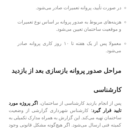
در صورت تأیید، پروانه تعمیرات صادر می‌شود.
هزینه‌های مربوط به صدور پروانه بر اساس نوع تعمیرات
و موقعیت ساختمان تعیین می‌شود.
معمولا پس از یک هفته تا ۱۰ روز کاری پروانه صادر
می‌شود.
مراحل صدور پروانه بازسازی بعد از بازدید
کارشناسی
پس از انجام بازدید کارشناسی از ساختمان،
اگر پروژه مورد
تایید قرار گیرد
؛ کارشناس شهرداری گزارشی از وضعیت
ساختمان تهیه می‌کند. این گزارش به همراه مدارک تکمیلی به
کمیته فنی ارسال می‌شود. اگر هیچ‌گونه مشکل قانونی وجود