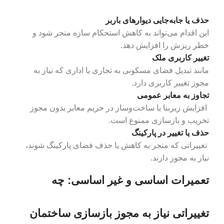
حذف یا جابه‌جایی دیوارهای باربر
این اقدام می‌تواند به کاهش استحکام سازه منجر شود و
خطر ریزش را افزایش دهد.
تغییر کاربری ملک
مانند تبدیل فضای مسکونی به تجاری یا اداری که نیاز به
مجوز تغییر کاربری دارد.
تجاوز به معابر عمومی
افزایش زیربنا یا ساخت‌وساز در حریم معابر بدون مجوز
تخریب و بازسازی ممنوع است.
حذف یا تغییر در پارکینگ
تغییراتی که منجر به کاهش یا حذف فضای پارکینگ شوند،
نیاز به مجوز دارند.
تعمیرات اساسی و غیر اساسی: چه
تغییراتی نیاز به مجوز بازسازی ساختمان