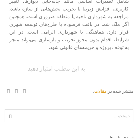
شامل تعمیرات اساسی مانند جابه‌جایی دیوارها، تغییر
کاربری، افزایش زیربنا یا تخریب بخش‌هایی از سازه باشد،
مراجعه به شهرداری ناحیه یا منطقه ضروری است. همچنین
اگر ملک شما در بافت فرسوده یا طرح‌های توسعه شهری
قرار دارد، هماهنگی با شهرداری الزامی است. در این
شرایط، اقدام بدون مجوز تخریب و بازسازی می‌تواند منجر
به توقف پروژه و جریمه‌های قانونی شود.
به این مطلب امتیاز دهید
منتشر شده در
مقالات
.