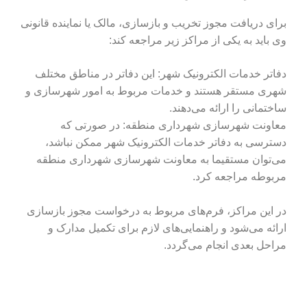
برای دریافت مجوز تخریب و بازسازی، مالک یا نماینده قانونی
وی باید به یکی از مراکز زیر مراجعه کند:
دفاتر خدمات الکترونیک شهر: این دفاتر در مناطق مختلف
شهری مستقر هستند و خدمات مربوط به امور شهرسازی و
ساختمانی را ارائه می‌دهند.
معاونت شهرسازی شهرداری منطقه: در صورتی که
دسترسی به دفاتر خدمات الکترونیک شهر ممکن نباشد،
می‌توان مستقیما به معاونت شهرسازی شهرداری منطقه
مربوطه مراجعه کرد.
در این مراکز، فرم‌های مربوط به درخواست مجوز بازسازی
ارائه می‌شود و راهنمایی‌های لازم برای تکمیل مدارک و
مراحل بعدی انجام می‌گردد.