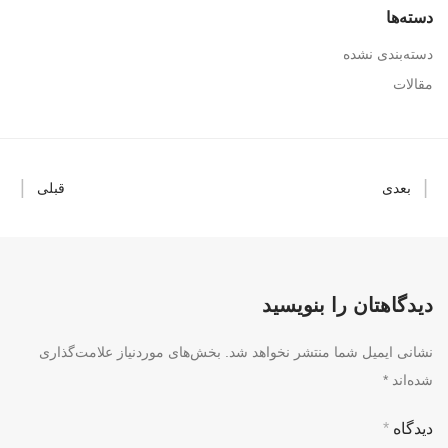
دسته‌ها
دسته‌بندی نشده
مقالات
بعدی
قبلی
دیدگاهتان را بنویسید
نشانی ایمیل شما منتشر نخواهد شد.
بخش‌های موردنیاز علامت‌گذاری
شده‌اند
*
دیدگاه
*