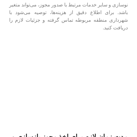
نوسازی و سایر خدمات مرتبط با صدور مجوز، می‌تواند متغیر
باشد. برای اطلاع دقیق از هزینه‌ها، توصیه می‌شود با
شهرداری منطقه مربوطه تماس گرفته و جزئیات لازم را
دریافت کنید.
مدت زمان لازم برای اخذ مجوز بازسازی و