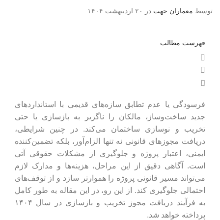
توسط
معماران جهت
در ۲۰ اردیبهشت ۱۴۰۴
فهرست مطالب
فرسودگی یا عدم تطابق سازه‌های قدیمی با استانداردهای
جدید ساخت‌وساز، مالکان را ناگزیر به بازسازی یا حتی
تخریب و نوسازی ساختمان می‌کند. در چنین شرایطی،
دریافت مجوزهای قانونی نه تنها الزام‌آور، بلکه تضمین‌کننده
ایمنی، اعتبار پروژه و جلوگیری از مشکلات حقوقی آتی
است. آگاهی دقیق از این مراحل، هزینه‌ها و مدارک لازم
می‌تواند مسیر قانونی پروژه را هموارتر سازد و از توقف‌های
احتمالی جلوگیری کند. از این رو، در این مقاله به‌ طور کامل
به فرآیند دریافت مجوز تخریب و بازسازی در سال ۱۴۰۴
پرداخته خواهد شد.